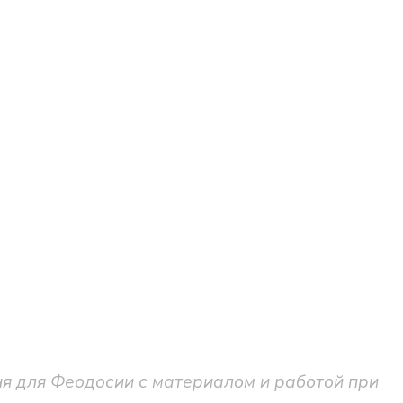
я для Феодосии с материалом и работой при