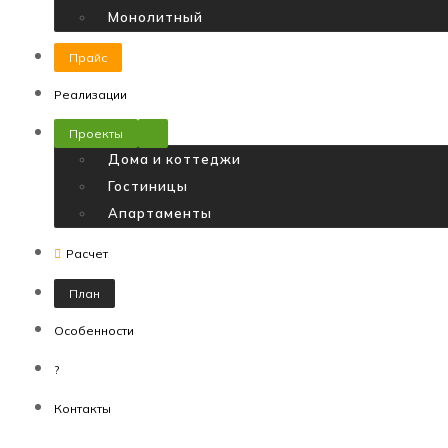
Монолитный
Прайс
Реализации
Проекты
Дома и коттеджи
Гостиницы
Апартаменты
Расчет
План
Особенности
?
Контакты