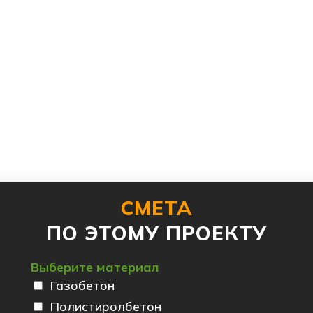
СМЕТА
ПО ЭТОМУ ПРОЕКТУ
Выберите материал
Газобетон
Полистиролбетон