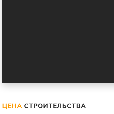
ЦЕНА
СТРОИТЕЛЬСТВА