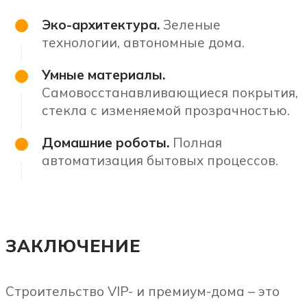
Эко-архитектура.
Зеленые
технологии, автономные дома.
Умные материалы.
Самовосстанавливающиеся покрытия,
стекла с изменяемой прозрачностью.
Домашние роботы.
Полная
автоматизация бытовых процессов.
ЗАКЛЮЧЕНИЕ
Строительство VIP- и премиум-дома – это