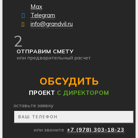
Max
Telegram
info@grandvil.ru
2
ОТПРАВИМ СМЕТУ
или предварительный расчет
ОБСУДИТЬ
ПРОЕКТ
С ДИРЕКТОРОМ
оставьте заявку
+7 (978) 303-18-23
или звоните