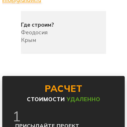
info@grandvil.ru
Где строим?
Феодосия
Крым
РАСЧЕТ
СТОИМОСТИ
УДАЛЕННО
1
ПРИСЫЛАЙТЕ ПРОЕКТ