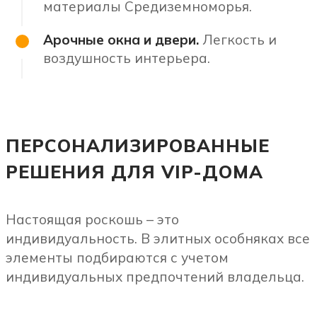
материалы Средиземноморья.
Арочные окна и двери.
Легкость и
воздушность интерьера.
ПЕРСОНАЛИЗИРОВАННЫЕ
РЕШЕНИЯ ДЛЯ VIP-ДОМА
Настоящая роскошь – это
индивидуальность. В элитных особняках все
элементы подбираются с учетом
индивидуальных предпочтений владельца.