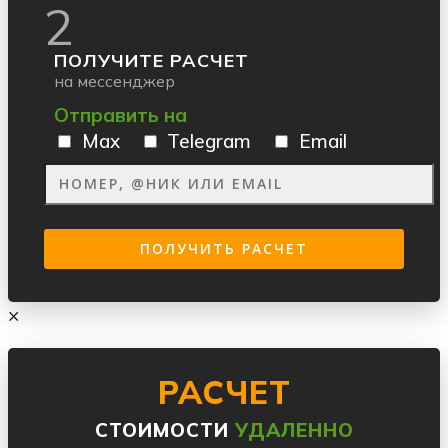
2
ПОЛУЧИТЕ РАСЧЕТ
на мессенджер
Отправить на
Max
Telegram
Email
×
РАСЧЕТ
СТОИМОСТИ
УДАЛЕННО