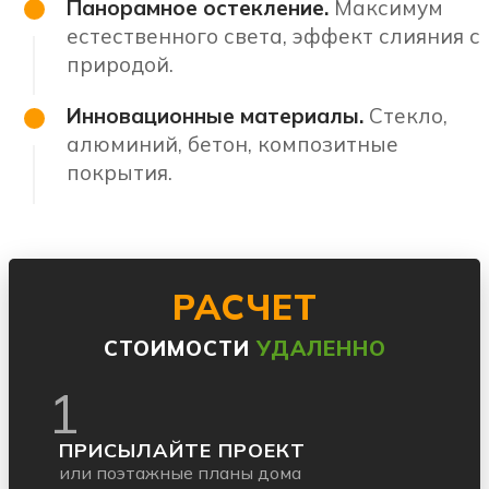
Панорамное остекление.
Максимум
естественного света, эффект слияния с
природой.
Инновационные материалы.
Стекло,
алюминий, бетон, композитные
покрытия.
РАСЧЕТ
СТОИМОСТИ
УДАЛЕННО
1
ПРИСЫЛАЙТЕ ПРОЕКТ
или поэтажные планы дома