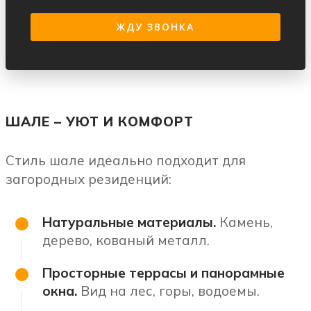
ШАЛЕ – УЮТ И КОМФОРТ
Стиль шале идеально подходит для
загородных резиденций:
Натуральные материалы.
Камень,
дерево, кованый металл.
Просторные террасы и панорамные
окна.
Вид на лес, горы, водоемы.