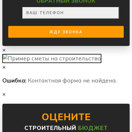
ОБРАТНЫЙ ЗВОНОК
×
×
Ошибка:
Контактная форма не найдена.
×
ОЦЕНИТЕ
СТРОИТЕЛЬНЫЙ
БЮДЖЕТ