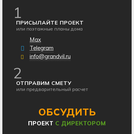
1
ПРИСЫЛАЙТЕ ПРОЕКТ
или поэтажные планы дома
Max
Telegram
info@grandvil.ru
2
ОТПРАВИМ СМЕТУ
или предварительный расчет
ОБСУДИТЬ
ПРОЕКТ
С ДИРЕКТОРОМ