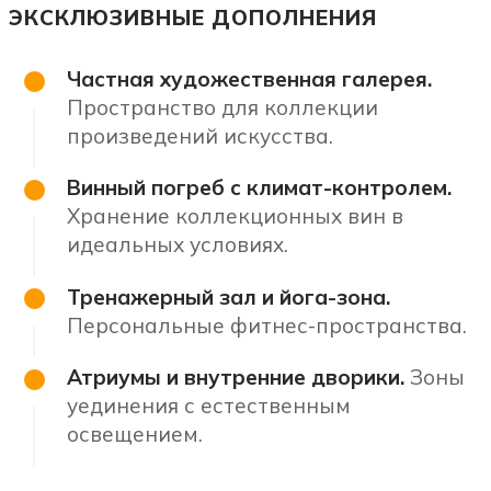
ЭКСКЛЮЗИВНЫЕ ДОПОЛНЕНИЯ
Частная художественная галерея.
Пространство для коллекции
произведений искусства.
Винный погреб с климат-контролем.
Хранение коллекционных вин в
идеальных условиях.
Тренажерный зал и йога-зона.
Персональные фитнес-пространства.
Атриумы и внутренние дворики.
Зоны
уединения с естественным
освещением.