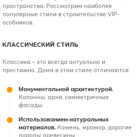
пространства. Рассмотрим наиболее
популярные стили в строительстве VIP-
особняков.
КЛАССИЧЕСКИЙ СТИЛЬ
Классика – это всегда актуально и
престижно. Дома в этом стиле отличаются:
Монументальной архитектурой.
Колонны, арки, симметричные
фасады.
Использованием натуральных
материалов.
Камень, мрамор, дорогие
породы древесины.