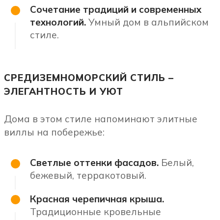
Сочетание традиций и современных
технологий.
Умный дом в альпийском
стиле.
СРЕДИЗЕМНОМОРСКИЙ СТИЛЬ –
ЭЛЕГАНТНОСТЬ И УЮТ
Дома в этом стиле напоминают элитные
виллы на побережье:
Светлые оттенки фасадов.
Белый,
бежевый, терракотовый.
Красная черепичная крыша.
Традиционные кровельные