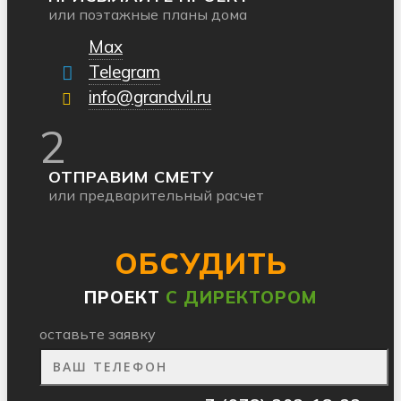
или поэтажные планы дома
Max
Telegram
info@grandvil.ru
2
ОТПРАВИМ СМЕТУ
или предварительный расчет
ОБСУДИТЬ
ПРОЕКТ
С ДИРЕКТОРОМ
оставьте заявку