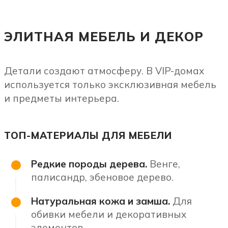
ЭЛИТНАЯ МЕБЕЛЬ И ДЕКОР
Детали создают атмосферу. В VIP-домах
используется только эксклюзивная мебель
и предметы интерьера.
ТОП-МАТЕРИАЛЫ ДЛЯ МЕБЕЛИ
Редкие породы дерева.
Венге,
палисандр, эбеновое дерево.
Натуральная кожа и замша.
Для
обивки мебели и декоративных
элементов.