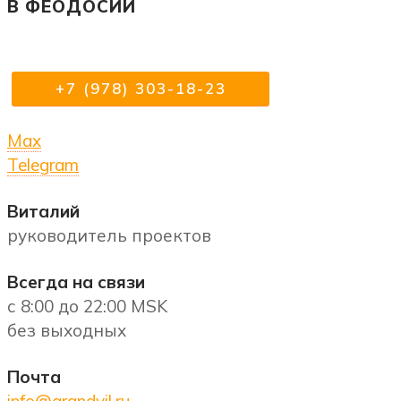
В ФЕОДОСИИ
+7 (978) 303-18-23
Max
Telegram
Виталий
руководитель проектов
Всегда на связи
с 8:00 до 22:00 MSK
без выходных
Почта