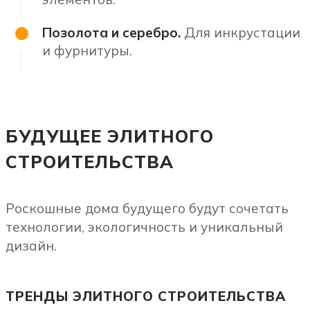
Позолота и серебро.
Для инкрустации
и фурнитуры.
БУДУЩЕЕ ЭЛИТНОГО
СТРОИТЕЛЬСТВА
Роскошные дома будущего будут сочетать
технологии, экологичность и уникальный
дизайн.
ТРЕНДЫ ЭЛИТНОГО СТРОИТЕЛЬСТВА