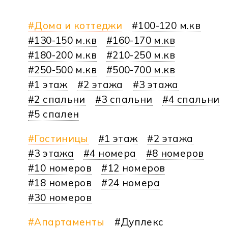
Дома и коттеджи
100-120 м.кв
130-150 м.кв
160-170 м.кв
180-200 м.кв
210-250 м.кв
250-500 м.кв
500-700 м.кв
1 этаж
2 этажа
3 этажа
2 спальни
3 спальни
4 спальни
5 спален
Гостиницы
1 этаж
2 этажа
3 этажа
4 номера
8 номеров
10 номеров
12 номеров
18 номеров
24 номера
30 номеров
Апартаменты
Дуплекс