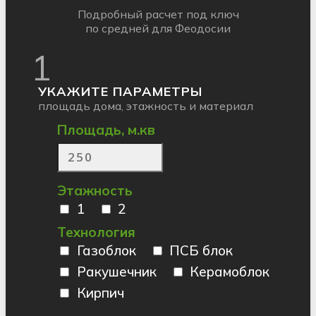
Подробный расчет под ключ
по средней для Феодосии
1
УКАЖИТЕ ПАРАМЕТРЫ
площадь дома, этажность и материал
Площадь, м.кв
Этажность
1
2
Технология
Газоблок
ПСБ блок
Ракушечник
Керамоблок
Кирпич