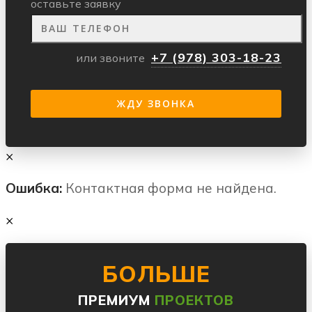
оставьте заявку
+7 (978) 303-18-23
или звоните
×
Ошибка:
Контактная форма не найдена.
×
БОЛЬШЕ
ПРЕМИУМ
ПРОЕКТОВ