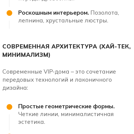
Роскошным интерьером.
Позолота,
лепнина, хрустальные люстры.
СОВРЕМЕННАЯ АРХИТЕКТУРА (ХАЙ-ТЕК,
МИНИМАЛИЗМ)
Современные VIP-дома – это сочетание
передовых технологий и лаконичного
дизайна:
Простые геометрические формы.
Четкие линии, минималистичная
эстетика.