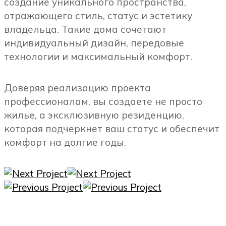
создание уникального пространства,
отражающего стиль, статус и эстетику
владельца. Такие дома сочетают
индивидуальный дизайн, передовые
технологии и максимальный комфорт.
Доверяя реализацию проекта
профессионалам, вы создаете не просто
жилье, а эксклюзивную резиденцию,
которая подчеркнет ваш статус и обеспечит
комфорт на долгие годы.