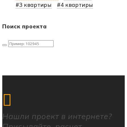
3 квартиры
4 квартиры
Поиск проекта
Нашли
проект в интернете?
Присылайте, расчет